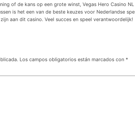
ning of de kans op een grote winst, Vegas Hero Casino NL 
nussen is het een van de beste keuzes voor Nederlandse s
jn aan dit casino. Veel succes en speel verantwoordelijk!
blicada.
Los campos obligatorios están marcados con
*