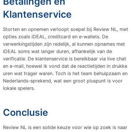
Betalingen en
Klantenservice
Storten en opnemen verloopt soepel bij Review NL, met
opties zoals iDEAL, creditcard en e-wallets. De
verwerkingstijden zijn redelijk, al kunnen opnames met
iDEAL soms wat langer duren, afhankelijk van de
verificatie. De klantenservice is bereikbaar via live chat
en e-mail, hoewel ik vond dat de reactietijden in drukke
uren wat trager waren. Toch is het team behulpzaam en
Nederlands-sprekend, wat een groot pluspunt is voor
lokale spelers.
Conclusie
Review NL is een solide keuze voor wie op zoek is naar