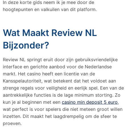
In deze korte gids neem ik je mee door de
hoogtepunten en valkuilen van dit platform.
Wat Maakt Review NL
Bijzonder?
Review NL springt eruit door zijn gebruiksvriendelijke
interface en gerichte aanbod voor de Nederlandse
markt. Het casino heeft een licentie van de
Kansspelautoriteit, wat betekent dat het voldoet aan
strenge regels voor veiligheid en eerlijk spel. Een van de
aantrekkelijke functies is de lage minimum storting. Zo
kun je al beginnen met een
casino min deposit 5 euro
,
wat perfect is voor spelers die niet meteen groot willen
inzetten. Dit maakt het laagdrempelig om de sfeer te
proeven.