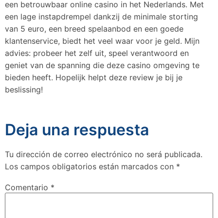
een betrouwbaar online casino in het Nederlands. Met
een lage instapdrempel dankzij de minimale storting
van 5 euro, een breed spelaanbod en een goede
klantenservice, biedt het veel waar voor je geld. Mijn
advies: probeer het zelf uit, speel verantwoord en
geniet van de spanning die deze casino omgeving te
bieden heeft. Hopelijk helpt deze review je bij je
beslissing!
Deja una respuesta
Tu dirección de correo electrónico no será publicada.
Los campos obligatorios están marcados con
*
Comentario
*