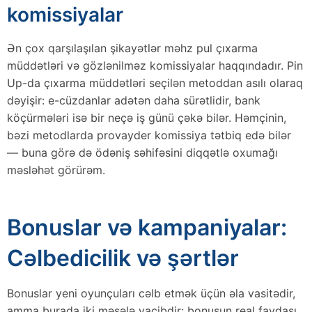
komissiyalar
Ən çox qarşılaşılan şikayətlər məhz pul çıxarma
müddətləri və gözlənilməz komissiyalar haqqındadır. Pin
Up-da çıxarma müddətləri seçilən metoddan asılı olaraq
dəyişir: e-cüzdanlar adətən daha sürətlidir, bank
köçürmələri isə bir neçə iş günü çəkə bilər. Həmçinin,
bəzi metodlarda provayder komissiya tətbiq edə bilər
— buna görə də ödəniş səhifəsini diqqətlə oxumağı
məsləhət görürəm.
Bonuslar və kampaniyalar:
Cəlbedicilik və şərtlər
Bonuslar yeni oyunçuları cəlb etmək üçün əla vasitədir,
amma burada iki məsələ vacibdir: bonusun real faydası