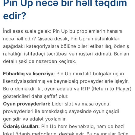
Pin Up necə bir həll təqdim
edir?
İndi əsas suala gələk: Pin Up bu problemlərin hansını
necə həll edir? Qısaca desək, Pin Up-un üstünlükləri
aşağıdakı kateqoriyalara bölünə bilər: etibarlılıq, ödəniş
rahatlığı, istifadəçi təcrübəsi və müştəri xidməti. Bunları
detallı şəkildə nəzərdən keçirək.
Etibarlılıq və lisenziya:
Pin Up müxtəlif bölgələr üçün
lisenziyalaşdırılmış və beynəlxalq provayderlərlə işləyir.
Bu o deməkdir ki, oyun ədaləti və RTP (Return to Player)
göstəriciləri daha şəffaf olur.
Oyun provayderləri:
Lider slot və masa oyunu
provayderləri ilə əməkdaşlıq sayəsində oyun çeşidi
genişdir və ədalət yoxlanılır.
Ödəniş üsulları:
Pin Up həm beynəlxalq, həm də bəzi
lokal ödəniş metodlarını dəstəkləyir. Bu oyunçular üçün