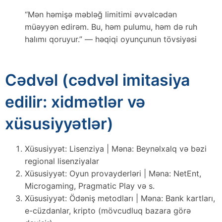
“Mən həmişə məbləğ limitimi əvvəlcədən
müəyyən edirəm. Bu, həm pulumu, həm də ruh
halımı qoruyur.” — həqiqi oyunçunun tövsiyəsi
Cədvəl (cədvəl imitasiya
edilir: xidmətlər və
xüsusiyyətlər)
Xüsusiyyət: Lisenziya | Məna: Beynəlxalq və bəzi
regional lisenziyalar
Xüsusiyyət: Oyun provayderləri | Məna: NetEnt,
Microgaming, Pragmatic Play və s.
Xüsusiyyət: Ödəniş metodları | Məna: Bank kartları,
e-cüzdanlar, kripto (mövcudluq bazara görə