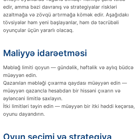
edir, amma bəzi davranış və strategiyalar riskləri
azaltmağa və zövqü artırmağa kömək edir. Aşağıdakı
tövsiyələr həm yeni başlayanlar, həm də təcrübəli
oyunçular üçün yararlı olacaq.
Maliyyə idarəetməsi
Məbləğ limiti qoyun — gündəlik, həftəlik və aylıq büdcə
müəyyən edin.
Qazanılan məbləği çıxarma qaydası müəyyən edin —
müəyyən qazancla hesabdan bir hissəni çıxarın və
əyləncəni limitlə saxlayın.
İtki limitləri təyin edin — müəyyən bir itki həddi keçərsə,
oyunu dayandırın.
Oyun seçimi və strategiya