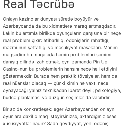
Real Təcrübə
Onlayn kazinolar dünyası sürətlə böyüyür və
Azərbaycanda da bu xidmətlərə maraq artmaqdadır.
Lakin bu artımla birlikdə oyunçuların qarşısına bir neçə
real problem çıxır: etibarlılıq, ödənişlərin rahatlığı,
məzmunun şəffaflığı və məsuliyyət məsələləri. Mənim
məqsədim bu məqalədə həmin problemləri səmimi,
danışıq dilində izah etmək, eyni zamanda Pin Up
Casino-nun bu problemlərin hansını necə həll etdiyini
göstərməkdir. Burada həm praktik tövsiyələr, həm də
real nüanslar olacaq — çünki kimin nə vaxt, necə
oynayacağı yalnız texnikadan ibarət deyil; psixologiya,
büdcə planlaması və düzgün seçimlər də vacibdir.
Bir az da konkretləşək: əgər Azərbaycandan onlayn
oyunlara daxil olmaq istəyirsinizsə, axtardığınız əsas
xüsusiyyətlər nədir? Sadə qeydiyyat, yerli ödəniş