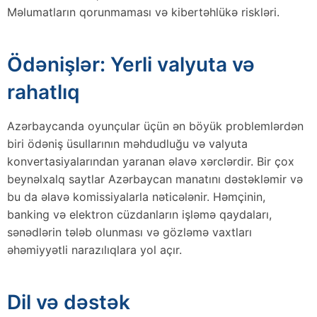
Məlumatların qorunmaması və kibertəhlükə riskləri.
Ödənişlər: Yerli valyuta və
rahatlıq
Azərbaycanda oyunçular üçün ən böyük problemlərdən
biri ödəniş üsullarının məhdudluğu və valyuta
konvertasiyalarından yaranan əlavə xərclərdir. Bir çox
beynəlxalq saytlar Azərbaycan manatını dəstəkləmir və
bu da əlavə komissiyalarla nəticələnir. Həmçinin,
banking və elektron cüzdanların işləmə qaydaları,
sənədlərin tələb olunması və gözləmə vaxtları
əhəmiyyətli narazılıqlara yol açır.
Dil və dəstək