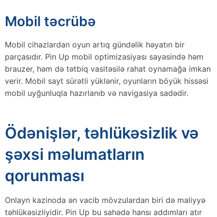
Mobil təcrübə
Mobil cihazlardan oyun artıq gündəlik həyatın bir
parçasıdır. Pin Up mobil optimizasiyası sayəsində həm
brauzer, həm də tətbiq vasitəsilə rahat oynamağa imkan
verir. Mobil sayt sürətli yüklənir, oyunların böyük hissəsi
mobil uyğunluqla hazırlanıb və navigasiya sadədir.
Ödənişlər, təhlükəsizlik və
şəxsi məlumatların
qorunması
Onlayn kazinoda ən vacib mövzulardan biri də maliyyə
təhlükəsizliyidir. Pin Up bu sahədə hansı addımları atır