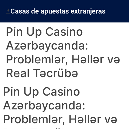
Casas de apuestas extranjeras
Pin Up Casino
Azərbaycanda:
Problemlər, Həllər və
Real Təcrübə
Pin Up Casino
Azərbaycanda:
Problemlər, Həllər və