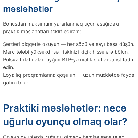
məsləhətlər
Bonusdan maksimum yararlanmaq üçün aşağıdakı
praktik məsləhətləri təklif edirəm:
Şərtləri diqqətlə oxuyun — hər sözü və sayı başa düşün.
Mərc tələbi yüksəkdirsə, riskinizi kiçik hissələrə bölün.
Pulsuz fırlatmaları uyğun RTP-yə malik slotlarda istifadə
edin.
Loyallıq proqramlarına qoşulun — uzun müddətdə fayda
gətirə bilər.
Praktiki məsləhətlər: necə
uğurlu oyunçu olmaq olar?
Onlayn oyunlarda «uğurlu olmaq» həmişə şans tələb