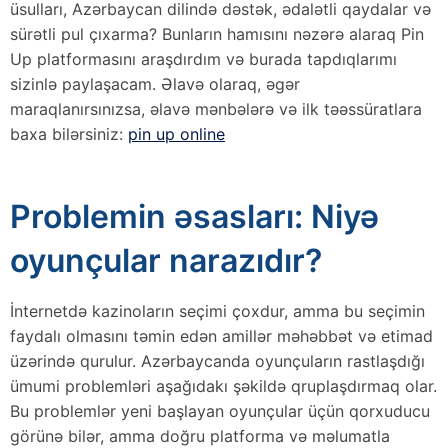
üsulları, Azərbaycan dilində dəstək, ədalətli qaydalar və
sürətli pul çıxarma? Bunların hamısını nəzərə alaraq Pin
Up platformasını araşdırdım və burada tapdıqlarımı
sizinlə paylaşacam. Əlavə olaraq, əgər
maraqlanırsınızsa, əlavə mənbələrə və ilk təəssüratlara
baxa bilərsiniz:
pin up online
Problemin əsasları: Niyə
oyunçular narazıdır?
İnternetdə kazinoların seçimi çoxdur, amma bu seçimin
faydalı olmasını təmin edən amillər məhəbbət və etimad
üzərində qurulur. Azərbaycanda oyunçuların rastlaşdığı
ümumi problemləri aşağıdakı şəkildə qruplaşdırmaq olar.
Bu problemlər yeni başlayan oyunçular üçün qorxuducu
görünə bilər, amma doğru platforma və məlumatla