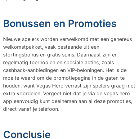
Bonussen en Promoties
Nieuwe spelers worden verwelkomd met een genereus
welkomstpakket, vaak bestaande uit een
stortingsbonus en gratis spins. Daarnaast zijn er
regelmatig toernooien en speciale acties, zoals
cashback-aanbiedingen en VIP-beloningen. Het is de
moeite waard om de promotiepagina in de gaten te
houden, want Vegas Hero verrast zijn spelers graag met
extra voordelen. Vergeet niet dat je via de vegas hero
app eenvoudig kunt deelnemen aan al deze promoties,
direct vanaf je telefoon.
Conclusie