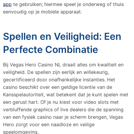
app
te gebruiken; hiermee speel je onderweg of thuis
eenvoudig op je mobiele apparaat.
Spellen en Veiligheid: Een
Perfecte Combinatie
Bij Vegas Hero Casino NL draait alles om kwaliteit en
veiligheid. De spellen zijn eerlijk en willekeurig,
gecertificeerd door onafhankelijke instanties. Het
casino beschikt over een geldige licentie van de
Kansspelautoriteit, wat betekent dat je kunt spelen met
een gerust hart. Of je nu kiest voor video slots met
verbluffende graphics of live dealers die de spanning
van een fysiek casino naar je scherm brengen, Vegas
Hero zorgt voor een naadloze en veilige
speelomgeving.