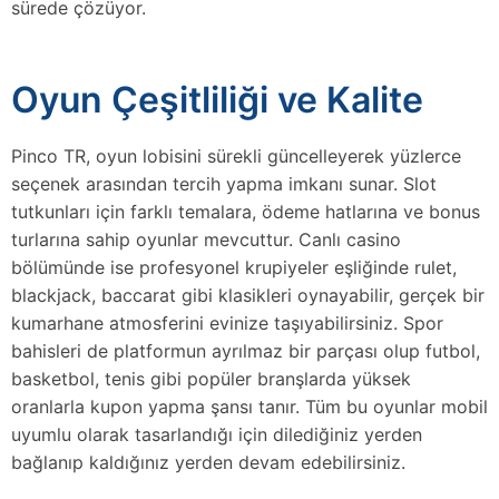
sürede çözüyor.
Oyun Çeşitliliği ve Kalite
Pinco TR, oyun lobisini sürekli güncelleyerek yüzlerce
seçenek arasından tercih yapma imkanı sunar. Slot
tutkunları için farklı temalara, ödeme hatlarına ve bonus
turlarına sahip oyunlar mevcuttur. Canlı casino
bölümünde ise profesyonel krupiyeler eşliğinde rulet,
blackjack, baccarat gibi klasikleri oynayabilir, gerçek bir
kumarhane atmosferini evinize taşıyabilirsiniz. Spor
bahisleri de platformun ayrılmaz bir parçası olup futbol,
basketbol, tenis gibi popüler branşlarda yüksek
oranlarla kupon yapma şansı tanır. Tüm bu oyunlar mobil
uyumlu olarak tasarlandığı için dilediğiniz yerden
bağlanıp kaldığınız yerden devam edebilirsiniz.