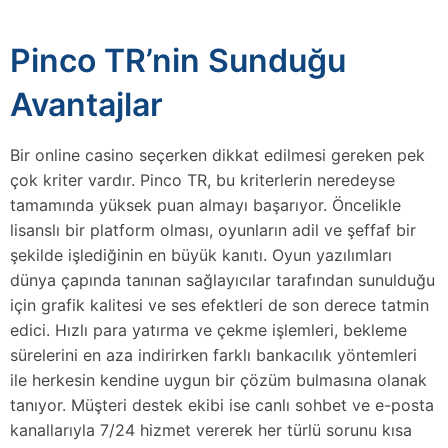
Pinco TR’nin Sunduğu
Avantajlar
Bir online casino seçerken dikkat edilmesi gereken pek
çok kriter vardır. Pinco TR, bu kriterlerin neredeyse
tamamında yüksek puan almayı başarıyor. Öncelikle
lisanslı bir platform olması, oyunların adil ve şeffaf bir
şekilde işlediğinin en büyük kanıtı. Oyun yazılımları
dünya çapında tanınan sağlayıcılar tarafından sunulduğu
için grafik kalitesi ve ses efektleri de son derece tatmin
edici. Hızlı para yatırma ve çekme işlemleri, bekleme
sürelerini en aza indirirken farklı bankacılık yöntemleri
ile herkesin kendine uygun bir çözüm bulmasına olanak
tanıyor. Müşteri destek ekibi ise canlı sohbet ve e-posta
kanallarıyla 7/24 hizmet vererek her türlü sorunu kısa