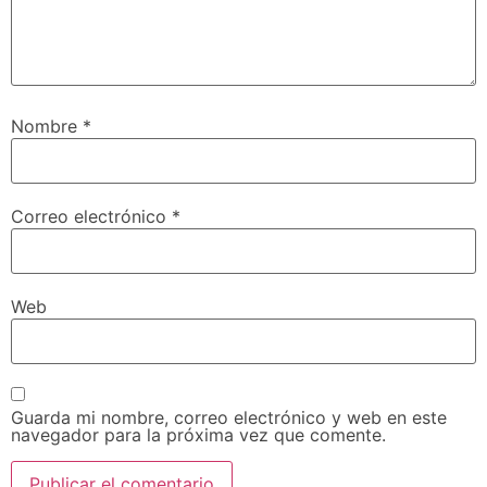
Nombre
*
Correo electrónico
*
Web
Guarda mi nombre, correo electrónico y web en este
navegador para la próxima vez que comente.