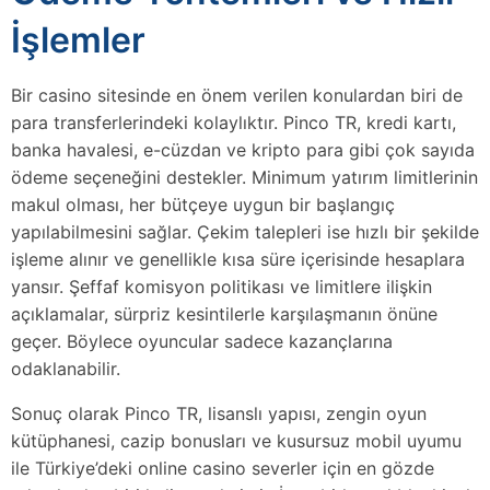
İşlemler
Bir casino sitesinde en önem verilen konulardan biri de
para transferlerindeki kolaylıktır. Pinco TR, kredi kartı,
banka havalesi, e-cüzdan ve kripto para gibi çok sayıda
ödeme seçeneğini destekler. Minimum yatırım limitlerinin
makul olması, her bütçeye uygun bir başlangıç
yapılabilmesini sağlar. Çekim talepleri ise hızlı bir şekilde
işleme alınır ve genellikle kısa süre içerisinde hesaplara
yansır. Şeffaf komisyon politikası ve limitlere ilişkin
açıklamalar, sürpriz kesintilerle karşılaşmanın önüne
geçer. Böylece oyuncular sadece kazançlarına
odaklanabilir.
Sonuç olarak Pinco TR, lisanslı yapısı, zengin oyun
kütüphanesi, cazip bonusları ve kusursuz mobil uyumu
ile Türkiye’deki online casino severler için en gözde