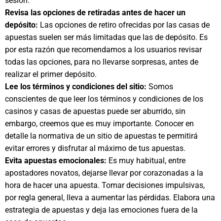
sesión.
Revisa las opciones de retiradas antes de hacer un
depósito:
Las opciones de retiro ofrecidas por las casas de
apuestas suelen ser más limitadas que las de depósito. Es
por esta razón que recomendamos a los usuarios revisar
todas las opciones, para no llevarse sorpresas, antes de
realizar el primer depósito.
Lee los términos y condiciones del sitio:
Somos
conscientes de que leer los términos y condiciones de los
casinos y casas de apuestas puede ser aburrido, sin
embargo, creemos que es muy importante. Conocer en
detalle la normativa de un sitio de apuestas te permitirá
evitar errores y disfrutar al máximo de tus apuestas.
Evita apuestas emocionales:
Es muy habitual, entre
apostadores novatos, dejarse llevar por corazonadas a la
hora de hacer una apuesta. Tomar decisiones impulsivas,
por regla general, lleva a aumentar las pérdidas. Elabora una
estrategia de apuestas y deja las emociones fuera de la