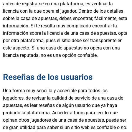
antes de registrarse en una plataforma, es verificar la
licencia con la que opera el jugador. Dentro de los detalles
sobre la casa de apuestas, debes encontrar, fácilmente, esta
información. Si te resulta muy complicado encontrar la
información sobre la licencia de una casa de apuestas, opta
por otra plataforma, pues el sitio debe ser transparente en
este aspecto. Si una casa de apuestas no opera con una
licencia reputada, no es una opción confiable.
Reseñas de los usuarios
Una forma muy sencilla y accesible para todos los
jugadores, de revisar la calidad de servicio de una casa de
apuestas, es leer reseñas de algún usuario que ya haya
probado la plataforma. Acceder a foros para leer lo que
opinan otros jugadores de una casa de apuestas, puede ser
de gran utilidad para saber si un sitio web es confiable o no.