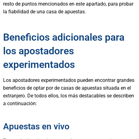
resto de puntos mencionados en este apartado, para probar
la fiabilidad de una casa de apuestas.
Beneficios adicionales para
los apostadores
experimentados
Los apostadores experimentados pueden encontrar grandes
beneficios de optar por de casas de apuestas situada en el
extranjero. De todos ellos, los más destacables se describen
a continuación:
Apuestas en vivo