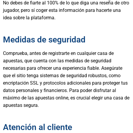
No debes de fiarte al 100% de lo que diga una reseña de otro
jugador, pero sí coger esta información para hacerte una
idea sobre la plataforma.
Medidas de seguridad
Comprueba, antes de registrarte en cualquier casa de
apuestas, que cuenta con las medidas de seguridad
necesarias para ofrecer una experiencia fiable. Asegúrate
que el sitio tenga sistemas de seguridad robustos, como
encriptación SSL y protocolos adicionales para proteger tus
datos personales y financieros. Para poder disfrutar al
máximo de las apuestas online, es crucial elegir una casa de
apuestas segura.
Atención al cliente