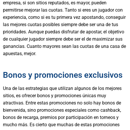
empresa, si son sitios reputados, es mayor, pueden
permitirse mejorar las cuotas. Tanto si eres un jugador con
experiencia, como si es tu primera vez apostando, conseguir
las mejores cuotas posibles siempre debe ser una de tus
prioridades. Aunque puedas disfrutar de apostar, el objetivo
de cualquier jugador siempre debe ser el de maximizar sus
ganancias. Cuanto mayores sean las cuotas de una casa de
apuestas, mejor.
Bonos y promociones exclusivos
Una de las estrategias que utilizan algunos de los mejores
sitios, es ofrecer bonos y promociones únicas muy
atractivas. Entre estas promociones no solo hay bonos de
bienvenida, sino promociones especiales como cashback,
bonos de recarga, premios por participación en torneos y
mucho más. Es cierto que muchas de estas promociones