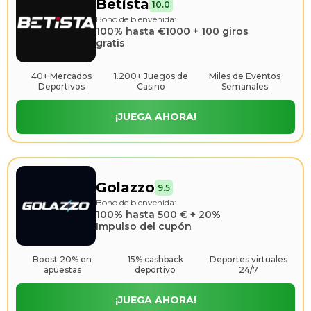
Betista
10.0
Bono de bienvenida:
100% hasta €1000 + 100 giros
gratis
40+ Mercados
1.200+ Juegos de
Miles de Eventos
Deportivos
Casino
Semanales
¡JUEGA AHORA!
Golazzo
9.5
Bono de bienvenida:
100% hasta 500 € + 20%
Impulso del cupón
Boost 20% en
15% cashback
Deportes virtuales
apuestas
deportivo
24/7
¡JUEGA AHORA!