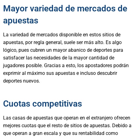
Mayor variedad de mercados de
apuestas
La variedad de mercados disponible en estos sitios de
apuestas, por regla general, suele ser más alto. Es algo
lógico, pues cubren un mayor abanico de deportes para
satisfacer las necesidades de la mayor cantidad de
jugadores posible. Gracias a esto, los apostadores podrán
exprimir al máximo sus apuestas e incluso descubrir
deportes nuevos.
Cuotas competitivas
Las casas de apuestas que operan en el extranjero ofrecen
mejores cuotas que el resto de sitios de apuestas. Debido a
que operan a gran escala y que su rentabilidad como