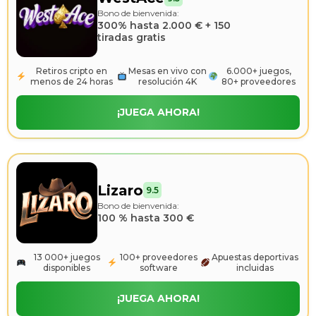
Bono de bienvenida:
300% hasta 2.000 € + 150
tiradas gratis
Retiros cripto en
Mesas en vivo con
6.000+ juegos,
menos de 24 horas
resolución 4K
80+ proveedores
¡JUEGA AHORA!
Lizaro
9.5
Bono de bienvenida:
100 % hasta 300 €
13 000+ juegos
100+ proveedores
Apuestas deportivas
disponibles
software
incluidas
¡JUEGA AHORA!