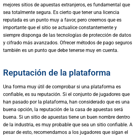
mejores sitios de apuestas extranjeros, es fundamental que
sea totalmente segura. Es cierto que tener una licencia
reputada es un punto muy a favor, pero creemos que es
importante que el sitio se actualice constantemente y
siempre disponga de las tecnologías de protección de datos
y cifrado más avanzados. Ofrecer métodos de pago seguros
también es un punto que debe tenerse muy en cuenta.
Reputación de la plataforma
Una forma muy útil de comprobar si una plataforma es
confiable, es su reputación. Si el conjunto de jugadores que
han pasado por la plataforma, han considerado que es una
buena opción, la reputación de la casa de apuestas será
buena. Si un sitio de apuestas tiene un buen nombre dentro
de la industria, es muy probable que sea un sitio confiable. A
pesar de esto, recomendamos a los jugadores que sigan el