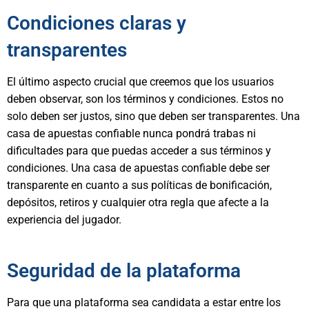
Condiciones claras y
transparentes
El último aspecto crucial que creemos que los usuarios
deben observar, son los términos y condiciones. Estos no
solo deben ser justos, sino que deben ser transparentes. Una
casa de apuestas confiable nunca pondrá trabas ni
dificultades para que puedas acceder a sus términos y
condiciones. Una casa de apuestas confiable debe ser
transparente en cuanto a sus políticas de bonificación,
depósitos, retiros y cualquier otra regla que afecte a la
experiencia del jugador.
Seguridad de la plataforma
Para que una plataforma sea candidata a estar entre los