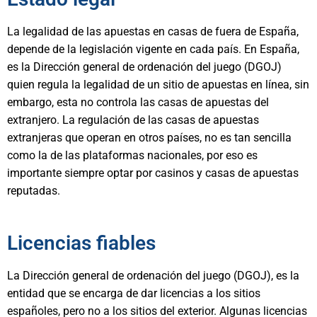
La legalidad de las apuestas en casas de fuera de España,
depende de la legislación vigente en cada país. En España,
es la Dirección general de ordenación del juego (DGOJ)
quien regula la legalidad de un sitio de apuestas en línea, sin
embargo, esta no controla las casas de apuestas del
extranjero. La regulación de las casas de apuestas
extranjeras que operan en otros países, no es tan sencilla
como la de las plataformas nacionales, por eso es
importante siempre optar por casinos y casas de apuestas
reputadas.
Licencias fiables
La Dirección general de ordenación del juego (DGOJ), es la
entidad que se encarga de dar licencias a los sitios
españoles, pero no a los sitios del exterior. Algunas licencias