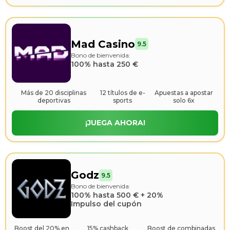
Mad Casino
9.5
Bono de bienvenida:
100% hasta 250 €
Más de 20 disciplinas
12 títulos de e-
Apuestas a apostar
deportivas
sports
solo 6x
¡JUEGA AHORA!
Godz
9.5
Bono de bienvenida:
100% hasta 500 € + 20%
Impulso del cupón
Boost del 20% en
15% cashback
Boost de combinadas